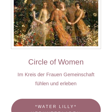
Circle of Women
Im Kreis der Frauen Gemeinschaft
fühlen und erleben
*WATER LILLY*