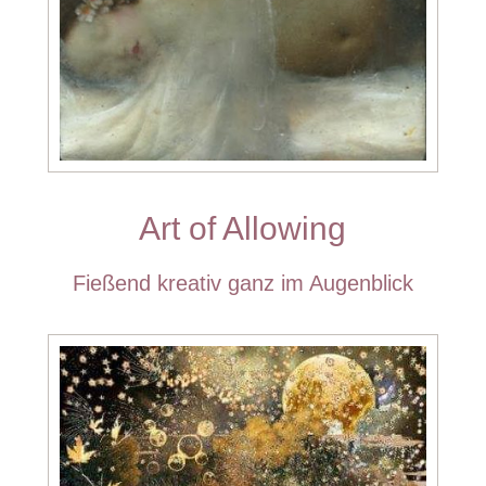
Art of Allowing
Fießend kreativ ganz im Augenblick