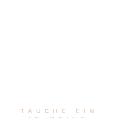
TAUCHE EIN