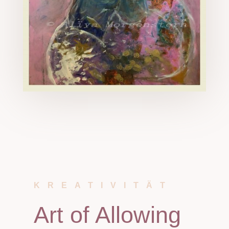
KREATIVITÄT
Art of Allowing