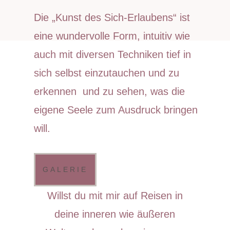
Die „Kunst des Sich-Erlaubens“ ist
eine wundervolle Form, intuitiv wie
auch mit diversen Techniken tief in
sich selbst einzutauchen und zu
erkennen und zu sehen, was die
eigene Seele zum Ausdruck bringen
will.
GALERIE
Willst du mit mir auf Reisen in
deine inneren wie äußeren