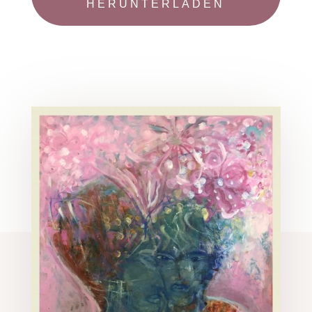
HERUNTERLADEN