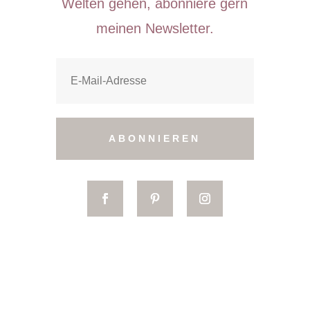
Welten gehen, abonniere gern
meinen Newsletter.
ABONNIEREN